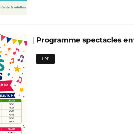
Programme spectacles en
LIRE