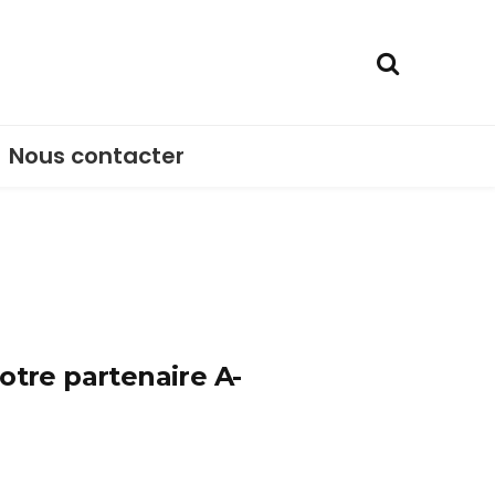
Nous contacter
otre partenaire A-