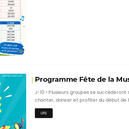
Programme Fête de la Mu
J-10 ! Plusieurs groupes se succéderont 
chanter, danser et profiter du début de 
LIRE