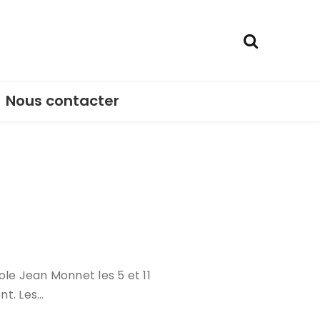
Nous contacter
ole Jean Monnet les 5 et 11
nt. Les…