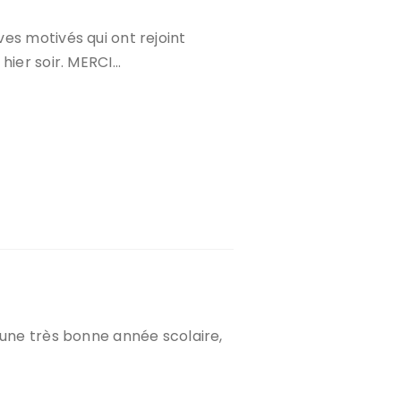
es motivés qui ont rejoint
hier soir. MERCI…
 une très bonne année scolaire,