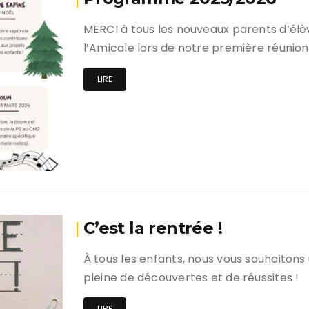
MERCI à tous les nouveaux parents d’élèv
l’Amicale lors de notre première réunion 
LIRE
C’est la rentrée !
À tous les enfants, nous vous souhaitons
pleine de découvertes et de réussites !
LIRE