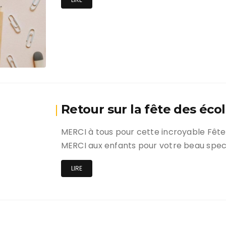
Retour sur la fête des éco
MERCI à tous pour cette incroyable Fête
MERCI aux enfants pour votre beau spec
LIRE