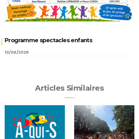
Programme spectacles enfants
10/06/2026
Articles Similaires