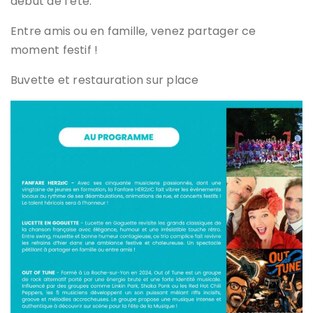
début de l’été.
Entre amis ou en famille, venez partager ce
moment festif !
Buvette et restauration sur place