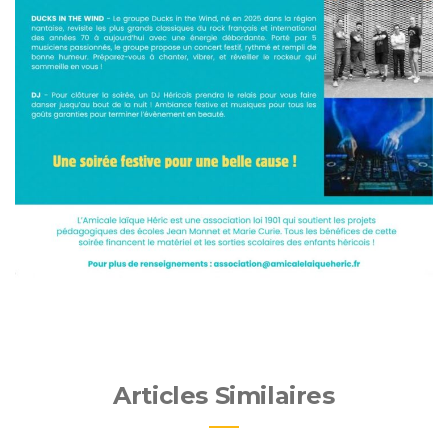
Articles Similaires