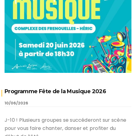
Programme Fête de la Musique 2026
10/06/2026
J-10 ! Plusieurs groupes se succéderont sur scène
pour vous faire chanter, danser et profiter du