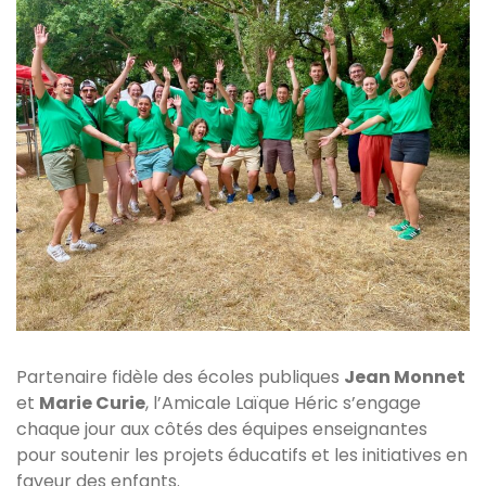
Partenaire fidèle des écoles publiques
Jean Monnet
et
Marie Curie
, l’Amicale Laïque Héric s’engage
chaque jour aux côtés des équipes enseignantes
pour soutenir les projets éducatifs et les initiatives en
faveur des enfants.