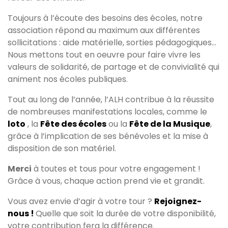
Toujours à l’écoute des besoins des écoles, notre
association répond au maximum aux différentes
sollicitations : aide matérielle, sorties pédagogiques…
Nous mettons tout en oeuvre pour faire vivre les
valeurs de solidarité, de partage et de convivialité qui
animent nos écoles publiques.
Tout au long de l’année, l’ALH contribue à la réussite
de nombreuses manifestations locales, comme le
loto
, la
Fête des écoles
ou la
Fête de la Musique
,
grâce à l’implication de ses bénévoles et la mise à
disposition de son matériel.
Merci
à toutes et tous pour votre engagement !
Grâce à vous, chaque action prend vie et grandit.
Vous avez envie d’agir à votre tour ?
Rejoignez-
nous !
Quelle que soit la durée de votre disponibilité,
votre contribution fera la différence.