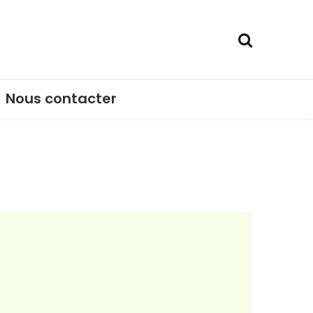
Nous contacter