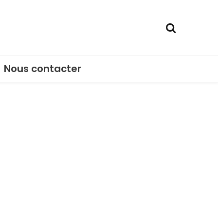
Nous contacter