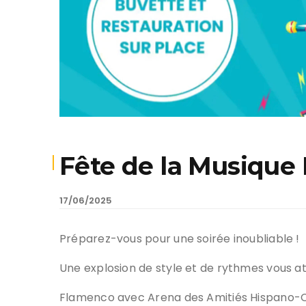
Fête de la Musique 
17/06/2025
Préparez-vous pour une soirée inoubliable !
Une explosion de style et de rythmes vous at
Flamenco avec Arena des Amitiés Hispano-