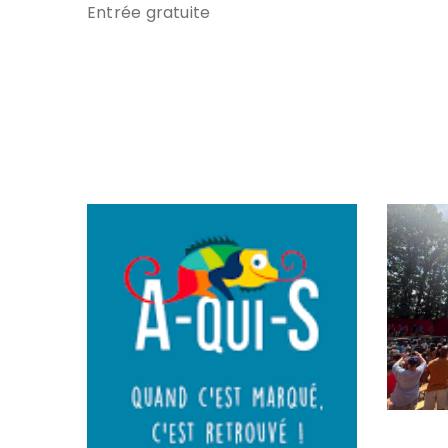
Entrée gratuite