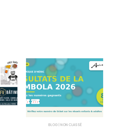
|
BLOG
NON CLASSÉ