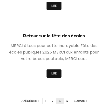
LIRE
Retour sur la fête des écoles
MERCI à tous pour cette incroyable Fête des
écoles publiques 2025 MERCI aux enfants pour
votre beau spectacle, MERCI aux…
LIRE
PRÉCÉDENT
1
2
3
4
SUIVANT