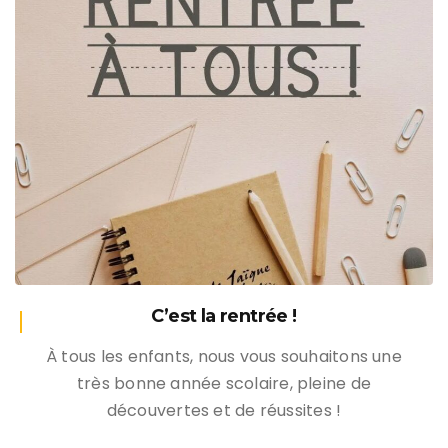
C’est la rentrée !
À tous les enfants, nous vous souhaitons une
très bonne année scolaire, pleine de
découvertes et de réussites !