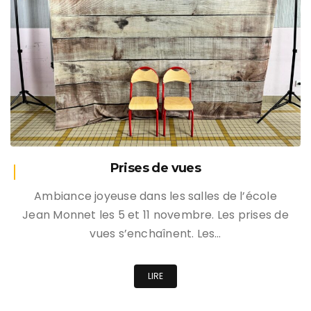
Prises de vues
Ambiance joyeuse dans les salles de l’école
Jean Monnet les 5 et 11 novembre. Les prises de
vues s’enchaînent. Les…
LIRE