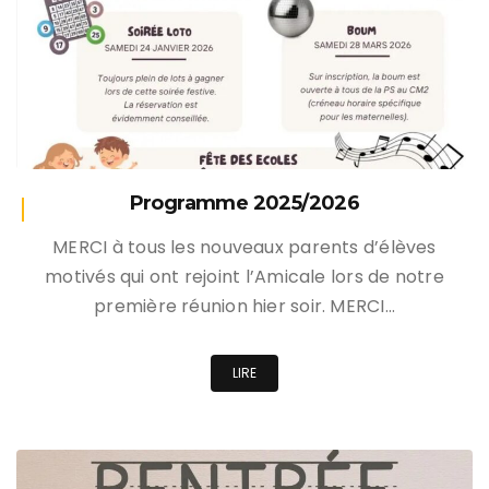
Programme 2025/2026
MERCI à tous les nouveaux parents d’élèves
motivés qui ont rejoint l’Amicale lors de notre
première réunion hier soir. MERCI…
LIRE