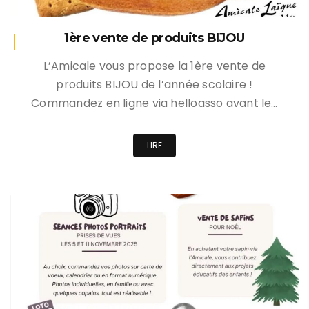
1ère vente de produits BIJOU
L’Amicale vous propose la 1ère vente de
produits BIJOU de l’année scolaire !
Commandez en ligne via helloasso avant le…
LIRE